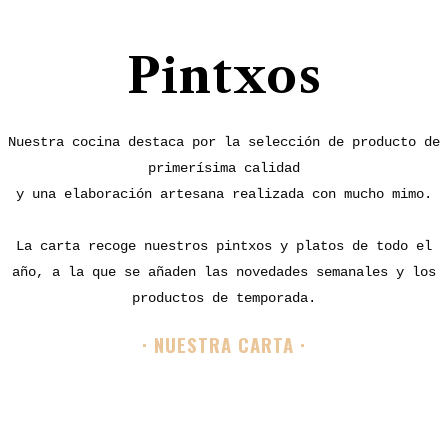
Pintxos
Nuestra cocina destaca por la selección de producto de
primerísima calidad
y una elaboración artesana realizada con mucho mimo.
La carta recoge nuestros pintxos y platos de todo el
año, a la que se añaden las novedades semanales y los
productos de temporada.
· NUESTRA CARTA ·