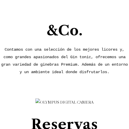
&Co.
Contamos con una selección de los mejores licores y,
como grandes apasionados del Gin tonic, ofrecemos una
gran variedad de ginebras Premium. Además de un entorno
y un ambiente ideal donde disfrutarlos.
Reservas