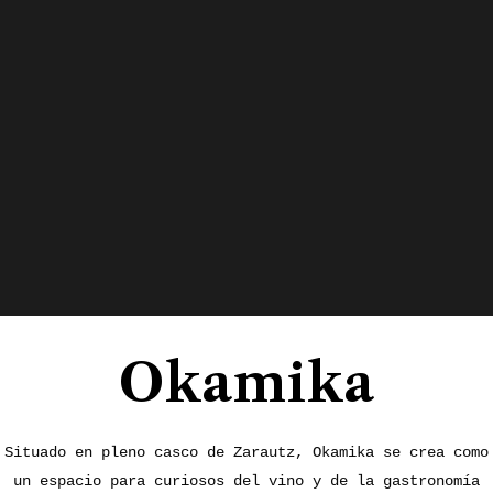
Okamika
Situado en pleno casco de Zarautz, Okamika se crea como
un espacio para curiosos del vino y de la gastronomía