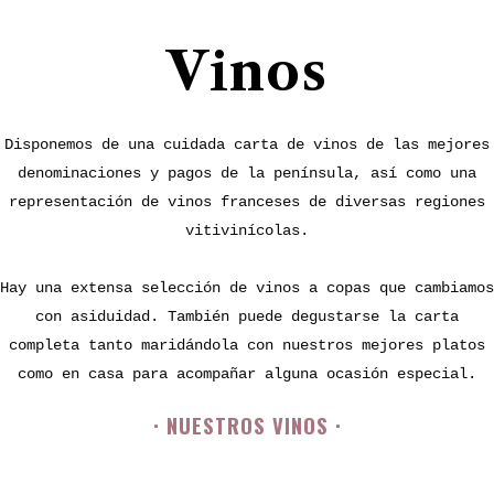
Vinos
Disponemos de una cuidada carta de vinos de las mejores
denominaciones y pagos de la península, así como una
representación de vinos franceses de diversas regiones
vitivinícolas.
Hay una extensa selección de vinos a copas que cambiamos
con asiduidad. También puede degustarse la carta
completa tanto maridándola con nuestros mejores platos
como en casa para acompañar alguna ocasión especial.
· NUESTROS VINOS ·