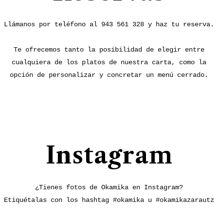
Llámanos por teléfono al 943 561 328 y haz tu reserva.
Te ofrecemos tanto la posibilidad de elegir entre
cualquiera de los platos de nuestra carta, como la
opción de personalizar y concretar un menú cerrado.
Instagram
¿Tienes fotos de Okamika en Instagram?
Etiquétalas con los hashtag #okamika u #okamikazarautz