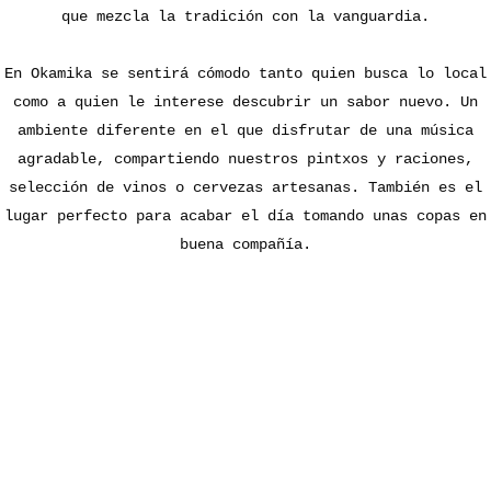
que mezcla la tradición con la vanguardia.
En Okamika se sentirá cómodo tanto quien busca lo local
como a quien le interese descubrir un sabor nuevo. Un
ambiente diferente en el que disfrutar de una música
agradable, compartiendo nuestros pintxos y raciones,
selección de vinos o cervezas artesanas. También es el
lugar perfecto para acabar el día tomando unas copas en
buena compañía.